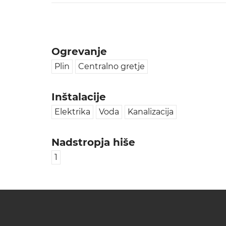
Ogrevanje
Plin
Centralno gretje
Inštalacije
Elektrika
Voda
Kanalizacija
Nadstropja hiše
1