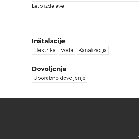
Leto izdelave
Inštalacije
Elektrika
Voda
Kanalizacija
Dovoljenja
Uporabno dovoljenje