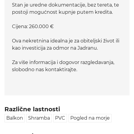
Stan je uredne dokumentacije, bez tereta, te
postoji mogućnost kupnje putem kredita.
Cijena: 260.000 €
Ova nekretnina idealna je za obiteljski život ili
kao investicija za odmor na Jadranu.
Za više informacija i dogovor razgledavanja,
slobodno nas kontaktirajte.
Različne lastnosti
Balkon
Shramba
PVC
Pogled na morje