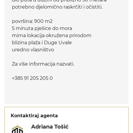
potrebno djelomično raskrčiti i očistiti.
površina: 900 m2
5 minuta pješice do mora
mirna lokacija okružena prirodom
blizina plaža i Duge Uvale
uredno vlasništvo
Za više informacija nazvati.
+385 91 205 205 0
Kontaktiraj agenta
Adriana Tošić