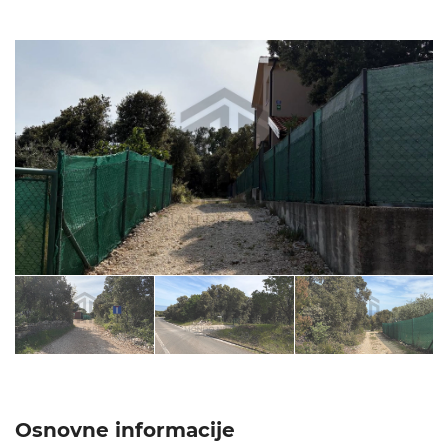
Osnovne informacije