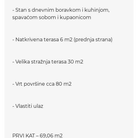
- Stan s dnevnim boravkom i kuhinjom,
spavaćom sobom i kupaonicom
- Natkrivena terasa 6 m2 (prednja strana)
- Velika stražnja terasa 30 m2
- Vrt površine cca 80 m2
- Vlastiti ulaz
PRVI KAT – 69,06 m2