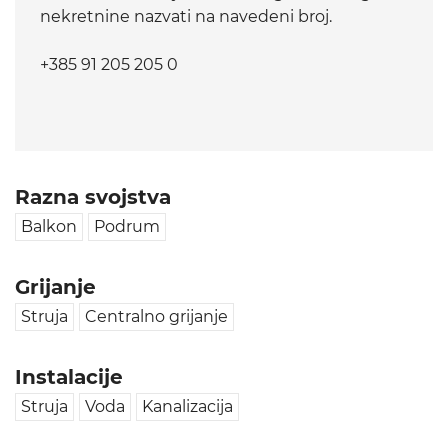
nekretnine nazvati na navedeni broj.
+385 91 205 205 0
Razna svojstva
Balkon
Podrum
Grijanje
Struja
Centralno grijanje
Instalacije
Struja
Voda
Kanalizacija