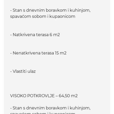
- Stan s dnevnim boravkom i kuhinjom,
spavaćom sobom i kupaonicom
- Natkrivena terasa 6 m2
- Nenatkrivena terasa 15 m2
- Vlastiti ulaz
VISOKO POTKROVLJE – 64,50 m2
- Stan s dnevnim boravkom i kuhinjom,