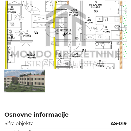
Osnovne informacije
Šifra objekta
AS-019