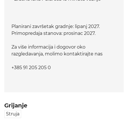
Planirani završetak gradnje: lipanj 2027.
Primopredaja stanova: prosinac 2027.
Za više informacija i dogovor oko
razgledavanja, molimo kontaktirajte nas
+385 91 205 205 0
Grijanje
Struja