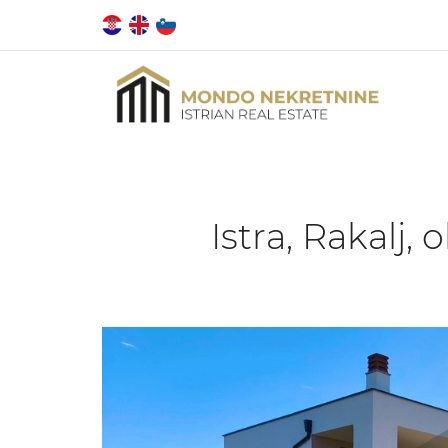
Istra, Rakalj