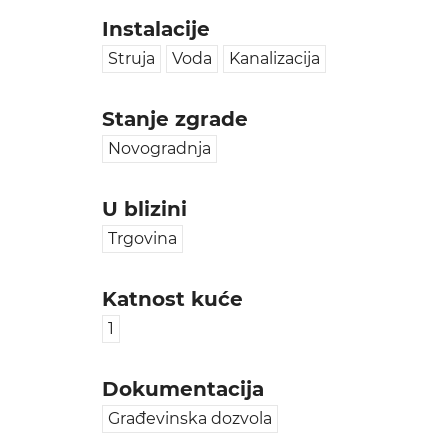
Instalacije
Struja
Voda
Kanalizacija
Stanje zgrade
Novogradnja
U blizini
Trgovina
Katnost kuće
1
Dokumentacija
Građevinska dozvola