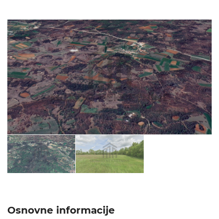
Osnovne informacije