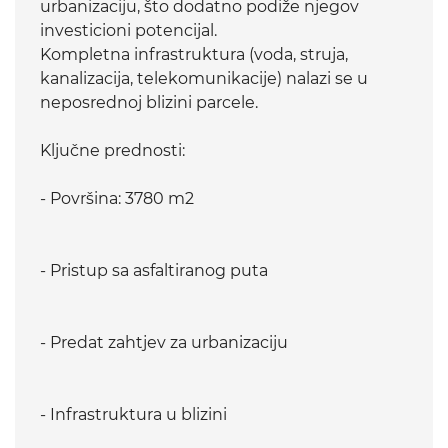
urbanizaciju, što dodatno podiže njegov
investicioni potencijal.
Kompletna infrastruktura (voda, struja,
kanalizacija, telekomunikacije) nalazi se u
neposrednoj blizini parcele.
Ključne prednosti:
- Površina: 3780 m2
- Pristup sa asfaltiranog puta
- Predat zahtjev za urbanizaciju
- Infrastruktura u blizini