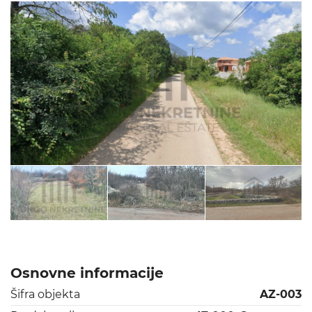
Osnovne informacije
Šifra objekta
AZ-003