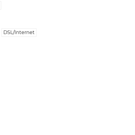
DSL/Internet