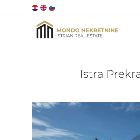
Istra Prekr