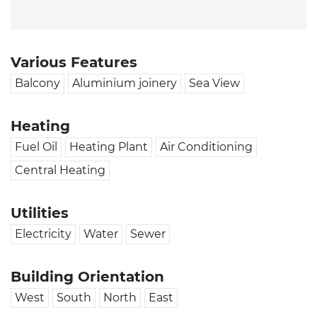
Various Features
Balcony
Aluminium joinery
Sea View
Heating
Fuel Oil
Heating Plant
Air Conditioning
Central Heating
Utilities
Electricity
Water
Sewer
Building Orientation
West
South
North
East