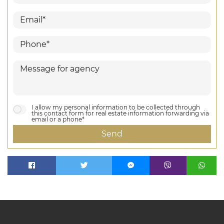
I allow my personal information to be collected through
this contact form for real estate information forwarding via
email or a phone*
Send